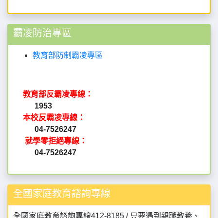
霸凌防治專區
教育部防制霸凌專區
教育部反霸凌專線：
1953
本校反霸凌專線：
04-7526247
就學零拒絕專線：
04-7526247
全國家庭教育諮詢專線
全國家庭教育諮詢專線412-8185 / 只要遇到親職教養、