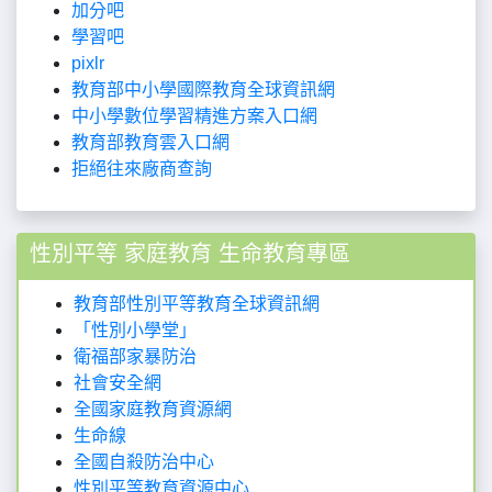
加分吧
學習吧
pixlr
教育部中小學國際教育全球資訊網
中小學數位學習精進方案入口網
教育部教育雲入口網
拒絕往來廠商查詢
性別平等 家庭教育 生命教育專區
教育部性別平等教育全球資訊網
「性別小學堂」
衛福部家暴防治
社會安全網
全國家庭教育資源網
生命線
全國自殺防治中心
性別平等教育資源中心