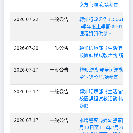
之友善環境,請參閱
2026-07-22
一般公告
轉知行政公告11506123
5學年度上學期09-01月
課程資訊供參。
2026-07-20
一般公告
轉知環境部《生活惜食行
校園課程試教活動,請參閱
2026-07-17
一般公告
轉知:運動部全民運動署
全宣導影片,請參閱
2026-07-17
一般公告
轉知環境部《生活惜食行
校園課程試教活動申請簡
參閱
2026-07-17
一般公告
本縣警察局婦幼警察隊11
月13日至115年7月26日