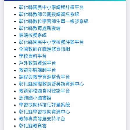
彰化縣國民中小學課程計畫平台
彰化縣教師公開授課資訊系統
彰化縣數位學習師生單一帳號系統
彰化縣教育處新雲端
雲端校務系統
彰化縣國民中小學校務評鑑平台
全國教師在職進修資訊網
學校資料平台
戶外教育資源平台
教育部磨課師平台
課程與教學資源整合平台
彰化縣國際教育暨英語資源中心
教育部校園食材登錄平台
馬興國小圖書館
學習扶助科技化評量系統
彰化縣學習扶助資源中心
教師專業發展支持平台
彰化縣教育雲