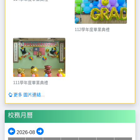
112學年度畢業典禮
111學年度畢業典禮
更多 圖片連結...
校務月曆
2026-08