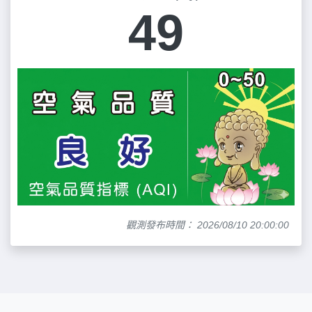
49
觀測發布時間： 2026/08/10 20:00:00