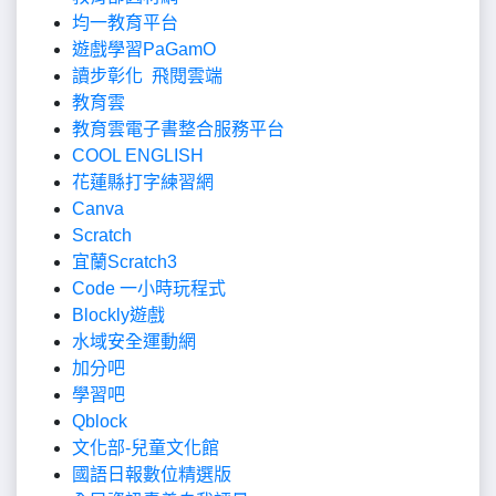
均一教育平台
遊戲學習PaGamO
讀步彰化 飛閱雲端
教育雲
教育雲電子書整合服務平台
COOL ENGLISH
花蓮縣打字練習網
Canva
Scratch
宜蘭Scratch3
Code 一小時玩程式
Blockly遊戲
水域安全運動網
加分吧
學習吧
Qblock
文化部-兒童文化館
國語日報數位精選版