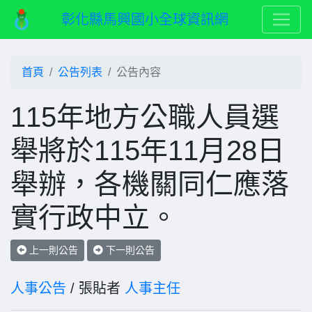
彰化縣馬興國小全球資訊網
首頁
公告列表
公告內容
115年地方公職人員選
舉將於115年11月28日
舉辦，各機關同仁應落
實行政中立。
上一則公告
下一則公告
人事公告
/ 張貼者
人事主任