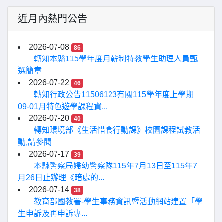
近月內熱門公告
2026-07-08
86
轉知本縣115學年度月薪制特教學生助理人員甄
選簡章
2026-07-22
46
轉知行政公告11506123有關115學年度上學期
09-01月特色遊學課程資...
2026-07-20
40
轉知環境部《生活惜食行動課》校園課程試教活
動,請參閱
2026-07-17
39
本縣警察局婦幼警察隊115年7月13日至115年7
月26日止辦理《暗處的...
2026-07-14
38
教育部國教署-學生事務資訊暨活動網站建置「學
生申訴及再申訴專...