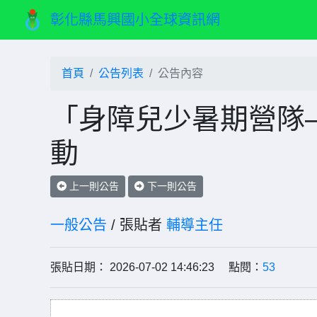
彰化縣馬興國小全球資訊網
首頁
公告列表
公告內容
「身障兒少暑期營隊
動
上一則公告
下一則公告
一般公告
/ 張貼者
輔導主任
張貼日期： 2026-07-02 14:46:23 點閱：
53