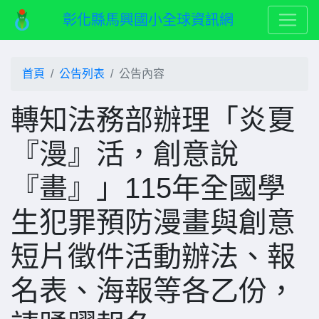
彰化縣馬興國小全球資訊網
首頁
公告列表
公告內容
轉知法務部辦理「炎夏
『漫』活，創意說
『畫』」115年全國學
生犯罪預防漫畫與創意
短片徵件活動辦法、報
名表、海報等各乙份，