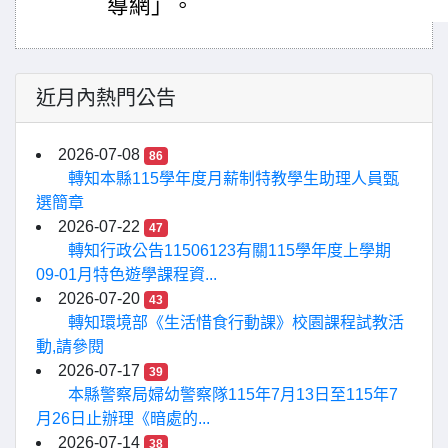
導網」。
近月內熱門公告
2026-07-08
86
轉知本縣115學年度月薪制特教學生助理人員甄
選簡章
2026-07-22
47
轉知行政公告11506123有關115學年度上學期
09-01月特色遊學課程資...
2026-07-20
43
轉知環境部《生活惜食行動課》校園課程試教活
動,請參閱
2026-07-17
39
本縣警察局婦幼警察隊115年7月13日至115年7
月26日止辦理《暗處的...
2026-07-14
38