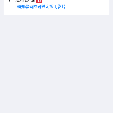
2026-08-06
13
轉知學習障礙鑑定說明影片