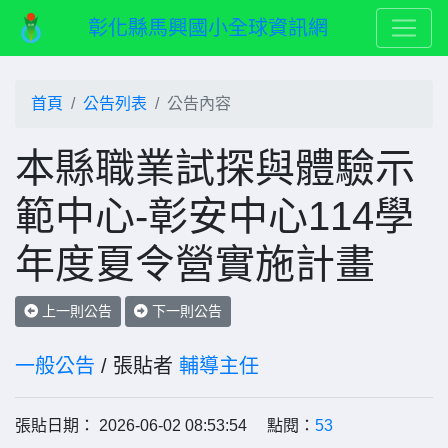
彰化縣馬興國小全球資訊網
首頁
公告列表
公告內容
本縣職業試探與體驗示
範中心-彰安中心114學
年度夏令營實施計畫
上一則公告
下一則公告
一般公告
/ 張貼者
輔導主任
張貼日期： 2026-06-02 08:53:54 點閱：
53