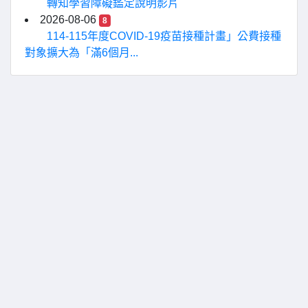
轉知學習障礙鑑定說明影片
2026-08-06
8
114-115年度COVID-19疫苗接種計畫」公費接種
對象擴大為「滿6個月...