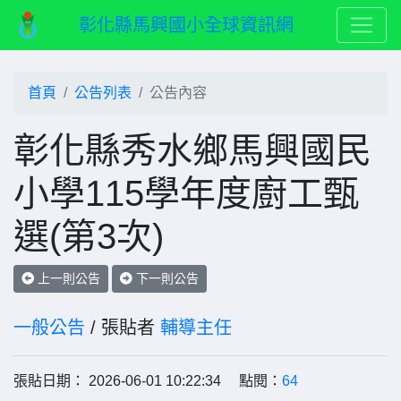
彰化縣馬興國小全球資訊網
首頁
公告列表
公告內容
彰化縣秀水鄉馬興國民
小學115學年度廚工甄
選(第3次)
上一則公告
下一則公告
一般公告
/ 張貼者
輔導主任
張貼日期： 2026-06-01 10:22:34 點閱：
64