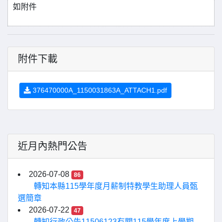
如附件
附件下載
376470000A_1150031863A_ATTACH1.pdf
近月內熱門公告
2026-07-08
86
轉知本縣115學年度月薪制特教學生助理人員甄
選簡章
2026-07-22
47
轉知行政公告11506123有關115學年度上學期