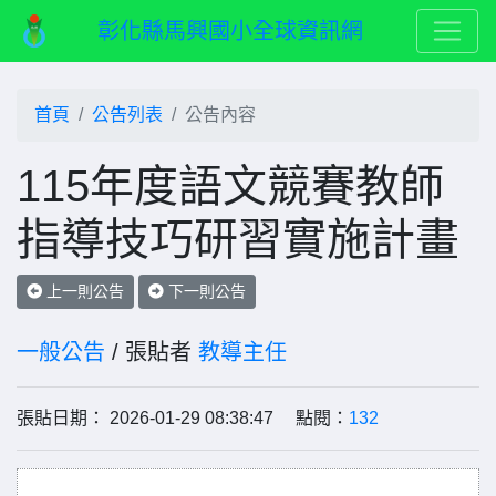
彰化縣馬興國小全球資訊網
首頁
公告列表
公告內容
115年度語文競賽教師
指導技巧研習實施計畫
上一則公告
下一則公告
一般公告
/ 張貼者
教導主任
張貼日期： 2026-01-29 08:38:47 點閱：
132