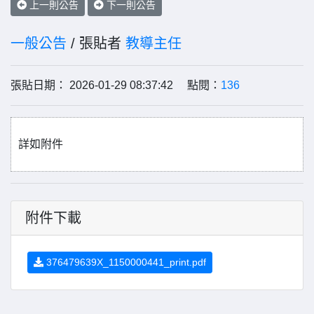
上一則公告
下一則公告
一般公告
/ 張貼者
教導主任
張貼日期： 2026-01-29 08:37:42 點閱：
136
詳如附件
附件下載
376479639X_1150000441_print.pdf