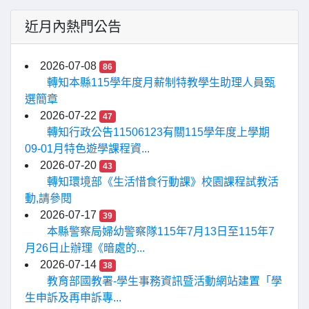
近月內熱門公告
2026-07-08
86
轉知本縣115學年度月薪制特教學生助理人員甄
選簡章
2026-07-22
47
轉知行政公告11506123有關115學年度上學期
09-01月特色遊學課程資...
2026-07-20
43
轉知環境部《生活惜食行動課》校園課程試教活
動,請參閱
2026-07-17
39
本縣警察局婦幼警察隊115年7月13日至115年7
月26日止辦理《暗處的...
2026-07-14
38
教育部國教署-學生事務資訊暨活動網站建置「學
生申訴及再申訴專...