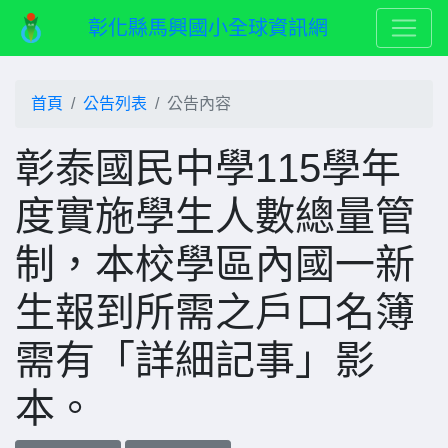
彰化縣馬興國小全球資訊網
首頁
公告列表
公告內容
彰泰國民中學115學年
度實施學生人數總量管
制，本校學區內國一新
生報到所需之戶口名簿
需有「詳細記事」影
本。