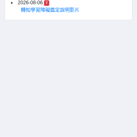
2026-08-06
7
轉知學習障礙鑑定說明影片