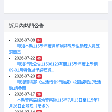
近月內熱門公告
2026-07-08
84
轉知本縣115學年度月薪制特教學生助理人員甄
選簡章
2026-07-22
45
轉知行政公告11506123有關115學年度上學期
09-01月特色遊學課程資...
2026-07-20
40
轉知環境部《生活惜食行動課》校園課程試教活
動,請參閱
2026-07-17
39
本縣警察局婦幼警察隊115年7月13日至115年7
月26日止辦理《暗處的...