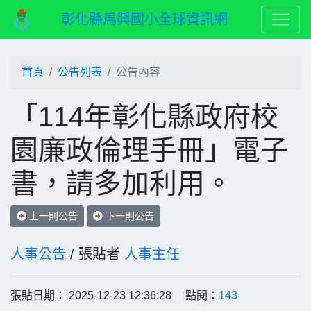
彰化縣馬興國小全球資訊網
首頁
公告列表
公告內容
「114年彰化縣政府校
園廉政倫理手冊」電子
書，請多加利用。
上一則公告
下一則公告
人事公告
/ 張貼者
人事主任
張貼日期： 2025-12-23 12:36:28 點閱：
143