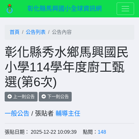
彰化縣馬興國小全球資訊網
首頁
公告列表
公告內容
彰化縣秀水鄉馬興國民
小學114學年度廚工甄
選(第6次)
上一則公告
下一則公告
一般公告
/ 張貼者
輔導主任
張貼日期： 2025-12-22 10:09:39 點閱：
148