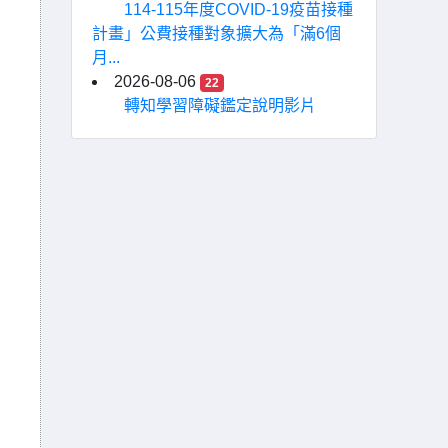
114-115年度COVID-19疫苗接種
計畫」公費接種對象擴大為「滿6個
月...
2026-08-06
22
轉知學習障礙鑑定說明影片