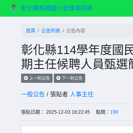
彰化縣馬興國小全球資訊網
首頁
公告列表
公告內容
彰化縣114學年度國
期主任候聘人員甄選
上一則公告
下一則公告
一般公告
/ 張貼者
人事主任
張貼日期： 2025-12-03 16:22:45 點閱：
199