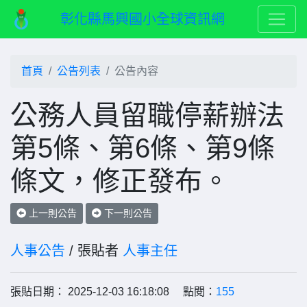
彰化縣馬興國小全球資訊網
首頁
公告列表
公告內容
公務人員留職停薪辦法
第5條、第6條、第9條
條文，修正發布。
上一則公告
下一則公告
人事公告
/ 張貼者
人事主任
張貼日期： 2025-12-03 16:18:08 點閱：
155