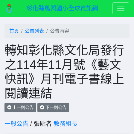
彰化縣馬興國小全球資訊網
首頁
公告列表
公告內容
轉知彰化縣文化局發行
之114年11月號《藝文
快訊》月刊電子書線上
閱讀連結
上一則公告
下一則公告
一般公告
/ 張貼者
教務組長