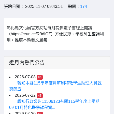
張貼日期： 2025-11-07 09:43:51 點閱：
174
彰化縣文化局官方網站每月提供電子書線上閱讀
（https://reurl.cc/R9dlOZ）方便民眾、學校師生查詢利
用，推廣本縣藝文風氣
近月內熱門公告
2026-07-08
86
轉知本縣115學年度月薪制特教學生助理人員甄
選簡章
2026-07-22
47
轉知行政公告11506123有關115學年度上學期
09-01月特色遊學課程資...
2026-07-20