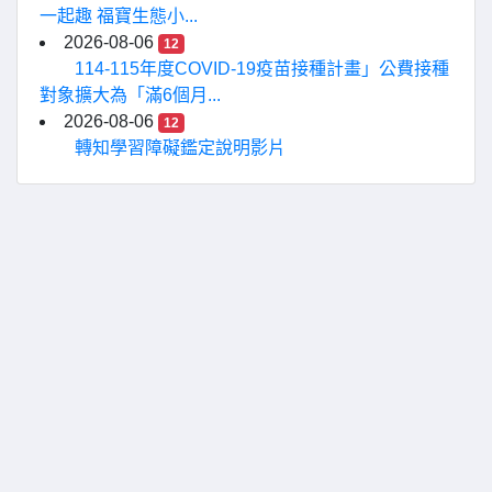
一起趣 福寶生態小...
2026-08-06
12
114-115年度COVID-19疫苗接種計畫」公費接種
對象擴大為「滿6個月...
2026-08-06
12
轉知學習障礙鑑定說明影片