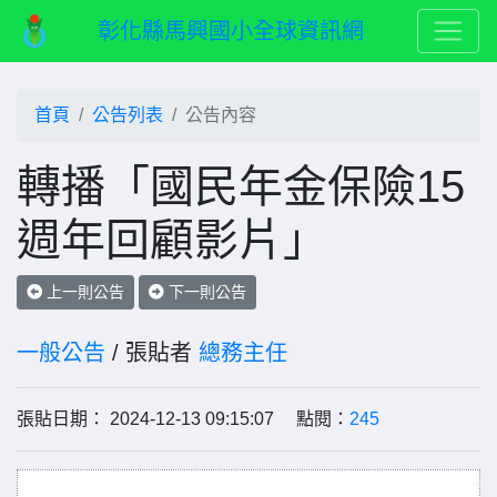
彰化縣馬興國小全球資訊網
首頁
公告列表
公告內容
轉播「國民年金保險15
週年回顧影片」
上一則公告
下一則公告
一般公告
/ 張貼者
總務主任
張貼日期： 2024-12-13 09:15:07 點閱：
245