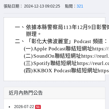
張貼日期： 2024-12-13 09:02:25 點閱：
321
一、
依據本縣警察局113年12月9日彰警婦字
辦理。
二、
「彰化大佛波麗室」Podcast 頻道：
(一)
Apple Podcast聯結短網址https://
(二)
SoundOn聯結短網址https://reurl
(三)
Spotify聯結短網址https://reurl.
(四)
KKBOX Podcast聯結短網址https:/
近月內熱門公告
2026-07-22
51