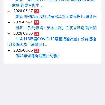
一起趣 福寶生態小...
2026-07-17
36
轉知:運動部全民運動署水域安全宣導影片,請參閱
2026-07-24
34
轉知:「拒絕毒駕、安全上路」之友善環境,請參閱
2026-08-06
24
114-115年度COVID-19疫苗接種計畫」公費接種
對象擴大為「滿6個月...
2026-08-06
22
轉知學習障礙鑑定說明影片