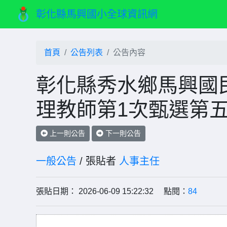
彰化縣馬興國小全球資訊網
首頁
公告列表
公告內容
彰化縣秀水鄉馬興國民
理教師第1次甄選第
上一則公告
下一則公告
一般公告
/ 張貼者
人事主任
張貼日期： 2026-06-09 15:22:32 點閱：
84