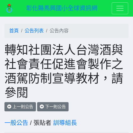
彰化縣馬興國小全球資訊網
首頁
公告列表
公告內容
轉知社團法人台灣酒與
社會責任促進會製作之
酒駕防制宣導教材，請
參閱
上一則公告
下一則公告
一般公告
/ 張貼者
訓導組長