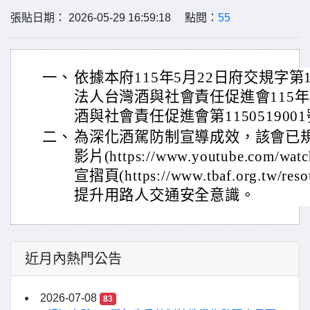
張貼日期： 2026-05-29 16:59:18 點閱：
55
一、
依據本府115年5月22日府交規字第11
法人台灣酒與社會責任促進會115年
酒與社會責任促進會第115051900
二、
為深化酒駕防制宣導成效，該會已
影片(https://www.youtube.com/wa
宣摺頁(https://www.tbaf.org.tw
提升用路人交通安全意識。
近月內熱門公告
2026-07-08
83