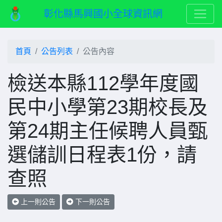
彰化縣馬興國小全球資訊網
首頁
公告列表
公告內容
檢送本縣112學年度國
民中小學第23期校長及
第24期主任候聘人員甄
選儲訓日程表1份，請
查照
上一則公告
下一則公告