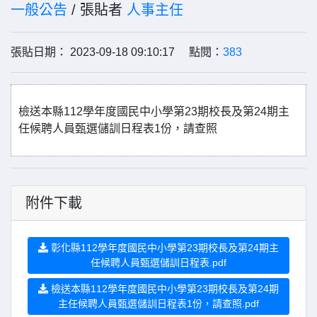
一般公告
/ 張貼者
人事主任
張貼日期： 2023-09-18 09:10:17 點閱：
383
檢送本縣112學年度國民中小學第23期校長及第24期主
任候聘人員甄選儲訓日程表1份，請查照
附件下載
彰化縣112學年度國民中小學第23期校長及第24期主
任候聘人員甄選儲訓日程表.pdf
檢送本縣112學年度國民中小學第23期校長及第24期
主任候聘人員甄選儲訓日程表1份，請查照.pdf