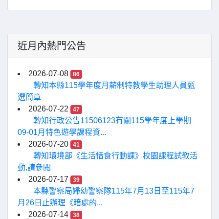
近月內熱門公告
2026-07-08
86
轉知本縣115學年度月薪制特教學生助理人員甄
選簡章
2026-07-22
47
轉知行政公告11506123有關115學年度上學期
09-01月特色遊學課程資...
2026-07-20
41
轉知環境部《生活惜食行動課》校園課程試教活
動,請參閱
2026-07-17
39
本縣警察局婦幼警察隊115年7月13日至115年7
月26日止辦理《暗處的...
2026-07-14
38