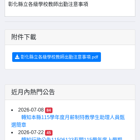
彰化縣立各級學校教師出勤注意事項
附件下載
彰化縣立各級學校教師出勤注意事項.pdf
近月內熱門公告
2026-07-08
84
轉知本縣115學年度月薪制特教學生助理人員甄
選簡章
2026-07-22
45
轉知行政公告11506123有關115學年度上學期