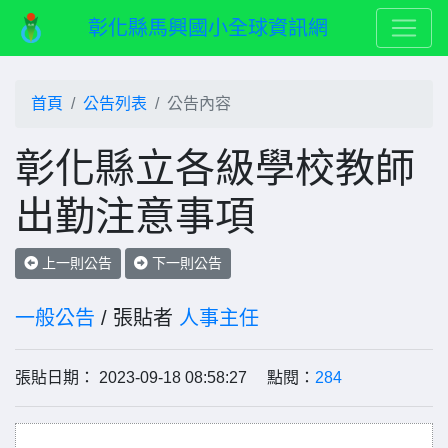
彰化縣馬興國小全球資訊網
首頁
公告列表
公告內容
彰化縣立各級學校教師
出勤注意事項
上一則公告
下一則公告
一般公告
/ 張貼者
人事主任
張貼日期： 2023-09-18 08:58:27 點閱：
284