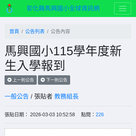
彰化縣馬興國小全球資訊網
首頁
公告列表
公告內容
馬興國小115學年度新
生入學報到
上一則公告
下一則公告
一般公告
/ 張貼者
教務組長
張貼日期： 2026-03-03 10:52:58 點閱：
226