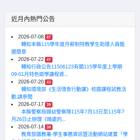
近月內熱門公告
2026-07-08
87
轉知本縣115學年度月薪制特教學生助理人員甄
選簡章
2026-07-22
47
轉知行政公告11506123有關115學年度上學期
09-01月特色遊學課程資...
2026-07-20
43
轉知環境部《生活惜食行動課》校園課程試教活
動,請參閱
2026-07-17
39
本縣警察局婦幼警察隊115年7月13日至115年7
月26日止辦理《暗處的...
2026-07-14
38
教育部國教署-學生事務資訊暨活動網站建置「學