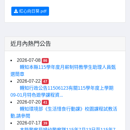
紅心向日葵.pdf
近月內熱門公告
2026-07-08
86
轉知本縣115學年度月薪制特教學生助理人員甄
選簡章
2026-07-22
47
轉知行政公告11506123有關115學年度上學期
09-01月特色遊學課程資...
2026-07-20
41
轉知環境部《生活惜食行動課》校園課程試教活
動,請參閱
2026-07-17
39
本縣警察局婦幼警察隊115年7月13日至115年7