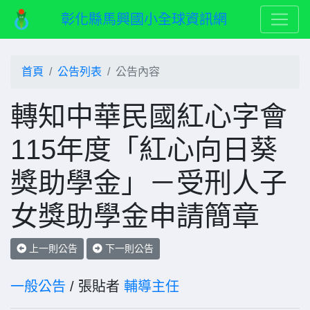
彰化縣馬興國小全球資訊網
首頁
公告列表
公告內容
轉知中華民國紅心字會
115年度「紅心向日葵
獎助學金」－受刑人子
女獎助學金申請簡章
上一則公告
下一則公告
一般公告
/ 張貼者
輔導主任