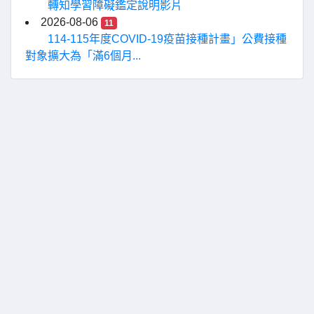
轉知學習障礙鑑定說明影片
2026-08-06
11
114-115年度COVID-19疫苗接種計畫」公費接種
對象擴大為「滿6個月...