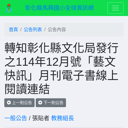
彰化縣馬興國小全球資訊網
首頁
公告列表
公告內容
轉知彰化縣文化局發行
之114年12月號「藝文
快訊」月刊電子書線上
閱讀連結
上一則公告
下一則公告
一般公告
/ 張貼者
教務組長