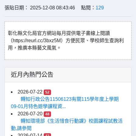
張貼日期： 2025-12-08 08:43:46 點閱：
129
彰化縣文化局官方網站每月提供電子書線上閱讀
（https://reurl.cc/3bxz5M）方便民眾、學校師生查詢利
用，推廣本縣藝文風氣。
近月內熱門公告
2026-07-22
52
轉知行政公告11506123有關115學年度上學期
09-01月特色遊學課程資...
2026-07-20
48
轉知環境部《生活惜食行動課》校園課程試教活
動,請參閱
2026-07-14