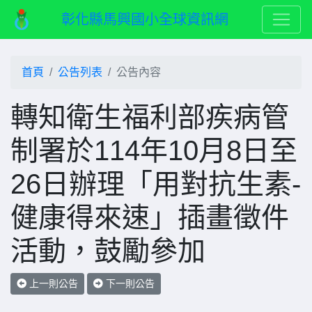
彰化縣馬興國小全球資訊網
首頁
公告列表
公告內容
轉知衛生福利部疾病管
制署於114年10月8日至
26日辦理「用對抗生素-
健康得來速」插畫徵件
活動，鼓勵參加
上一則公告
下一則公告