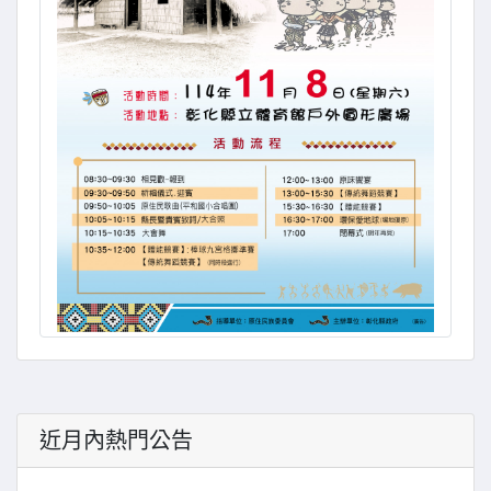
近月內熱門公告