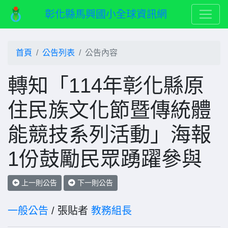
彰化縣馬興國小全球資訊網
首頁
公告列表
公告內容
轉知「114年彰化縣原
住民族文化節暨傳統體
能競技系列活動」海報
1份鼓勵民眾踴躍參與
上一則公告
下一則公告
一般公告
/ 張貼者
教務組長