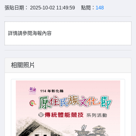
張貼日期： 2025-10-02 11:49:59 點閱：
148
詳情請參閱海報內容
相關照片