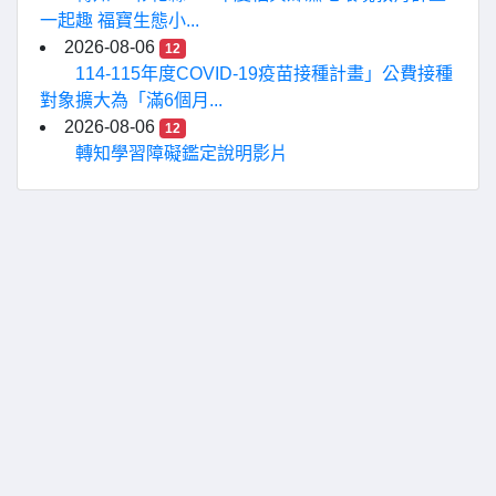
一起趣 福寶生態小...
2026-08-06
12
114-115年度COVID-19疫苗接種計畫」公費接種
對象擴大為「滿6個月...
2026-08-06
12
轉知學習障礙鑑定說明影片