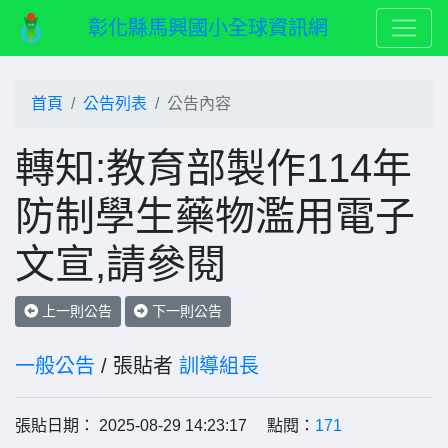
彰化縣馬興國小全球資訊網
首頁
公告列表
公告內容
轉知:教育部製作114年
防制學生藥物濫用電子
文宣,請參閱
上一則公告
下一則公告
一般公告
/ 張貼者
訓導組長
張貼日期： 2025-08-29 14:23:17 點閱：
171