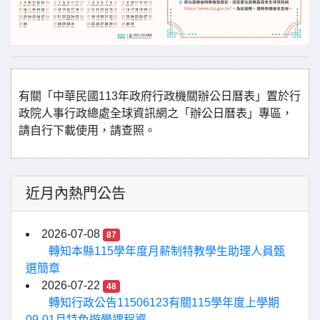
有關「中華民國113年政府行政機關辦公日曆表」置於行
政院人事行政總處全球資訊網之「辦公日曆表」專區，
請自行下載使用，請查照。
近月內熱門公告
2026-07-08
87
轉知本縣115學年度月薪制特教學生助理人員甄
選簡章
2026-07-22
48
轉知行政公告11506123有關115學年度上學期
09-01月特色遊學課程資...