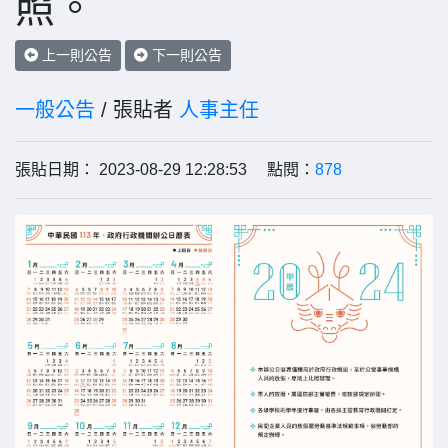
照。
上一則公告
下一則公告
一般公告
/ 張貼者
人事主任
張貼日期： 2023-08-29 12:28:53 點閱：
878