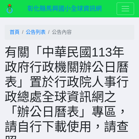
彰化縣馬興國小全球資訊網
首頁
公告列表
公告內容
有關「中華民國113年
政府行政機關辦公日曆
表」置於行政院人事行
政總處全球資訊網之
「辦公日曆表」專區，
請自行下載使用，請查