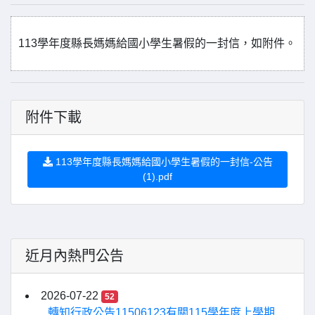
113學年度縣長媽媽給國小學生暑假的一封信，如附件。
附件下載
113學年度縣長媽媽給國小學生暑假的一封信-公告
(1).pdf
近月內熱門公告
2026-07-22
52
轉知行政公告11506123有關115學年度上學期