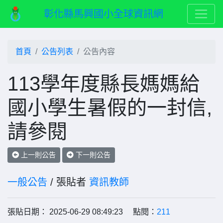
彰化縣馬興國小全球資訊網
首頁
公告列表
公告內容
113學年度縣長媽媽給
國小學生暑假的一封信,
請參閱
上一則公告
下一則公告
一般公告
/ 張貼者
資訊教師
張貼日期： 2025-06-29 08:49:23 點閱：
211