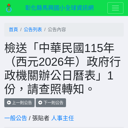
彰化縣馬興國小全球資訊網
首頁
公告列表
公告內容
檢送「中華民國115年
（西元2026年）政府行
政機關辦公日曆表」1
份，請查照轉知。
上一則公告
下一則公告
一般公告
/ 張貼者
人事主任