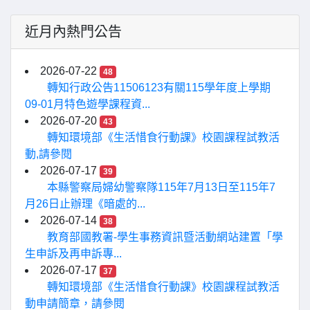
近月內熱門公告
2026-07-22
48
轉知行政公告11506123有關115學年度上學期
09-01月特色遊學課程資...
2026-07-20
43
轉知環境部《生活惜食行動課》校園課程試教活
動,請參閱
2026-07-17
39
本縣警察局婦幼警察隊115年7月13日至115年7
月26日止辦理《暗處的...
2026-07-14
38
教育部國教署-學生事務資訊暨活動網站建置「學
生申訴及再申訴專...
2026-07-17
37
轉知環境部《生活惜食行動課》校園課程試教活
動申請簡章，請參閱