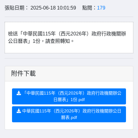
張貼日期： 2025-06-18 10:01:59 點閱：
179
檢送「中華民國115年（西元2026年）政府行政機關辦
公日曆表」1份，請查照轉知。
附件下載
「中華民國115年（西元2026年）政府行政機關辦公
日曆表」1份.pdf
中華民國115年（西元2026年）政府行政機關辦公日
曆表.pdf