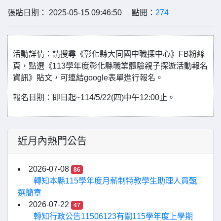
張貼日期： 2025-05-15 09:46:50 點閱：
274
活動詳情：請搜尋《彰化縣大同國中職探中心》FB粉絲
頁，點選《113學年度彰化縣職業體驗親子探遊活動報名
資訊》貼文，可連結google表單進行報名。
報名日期：即日起~114/5/22(四)中午12:00止。
近月內熱門公告
2026-07-08
86
轉知本縣115學年度月薪制特教學生助理人員甄
選簡章
2026-07-22
47
轉知行政公告11506123有關115學年度上學期