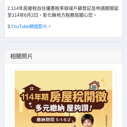
2.114年房屋稅自住優惠稅率辦竣戶籍登記及申請期限延
至114年6月2日，彰化縣地方稅務局關心您。
3.
YouTube頻道影片
。
相關照片