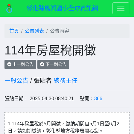
彰化縣馬興國小全球資訊網
首頁
公告列表
公告內容
114年房屋稅開徵
上一則公告
下一則公告
一般公告
/ 張貼者
總務主任
張貼日期： 2025-04-30 08:40:21 點閱：
366
1.114年房屋稅於5月開徵，繳納期間自5月1日至6月2
日，請如期繳納，彰化縣地方稅務局關心您。