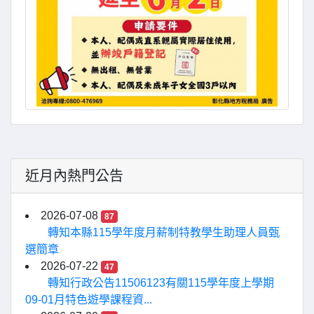
近月內熱門公告
2026-07-08
87
轉知本縣115學年度月薪制特教學生助理人員甄
選簡章
2026-07-22
47
轉知行政公告11506123有關115學年度上學期
09-01月特色遊學課程資...