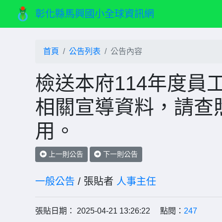
彰化縣馬興國小全球資訊網
首頁
公告列表
公告內容
檢送本府114年度員工
相關宣導資料，請查
用。
上一則公告
下一則公告
一般公告
/ 張貼者
人事主任
張貼日期： 2025-04-21 13:26:22 點閱：
247