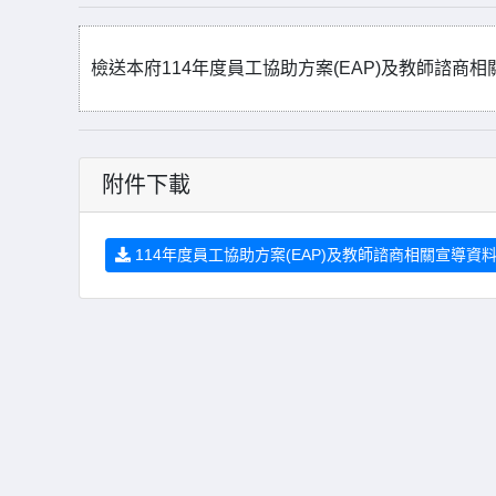
檢送本府114年度員工協助方案(EAP)及教師諮
附件下載
114年度員工協助方案(EAP)及教師諮商相關宣導資