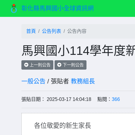
彰化縣馬興國小全球資訊網
首頁
公告列表
公告內容
馬興國小114學年度
上一則公告
下一則公告
一般公告
/ 張貼者
教務組長
張貼日期： 2025-03-17 14:04:18 點閱：
366
各位敬愛的新生家
長