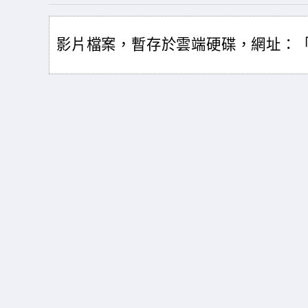
影片檔案，暫存於雲端硬碟，網址：「https