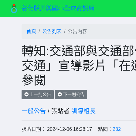
彰化縣馬興國小全球資訊網
首頁
公告列表
公告內容
轉知:交通部與交通
交通」宣導影片「在
參閱
上一則公告
下一則公告
一般公告
/ 張貼者
訓導組長
張貼日期： 2024-12-06 16:28:17 點閱：
232