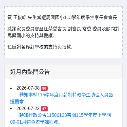
賀 王俊皓 先生當選馬興國小113學年度學生家長會會長
感謝家長委員會歷任榮譽會長,副會長,常委,委員及顧問對
馬興國小的支持與愛護.
也感謝各界對學校的支持與指教.
近月內熱門公告
2026-07-08
86
轉知本縣115學年度月薪制特教學生助理人員甄
選簡章
2026-07-22
47
轉知行政公告11506123有關115學年度上學期
09-01月特色遊學課程資...