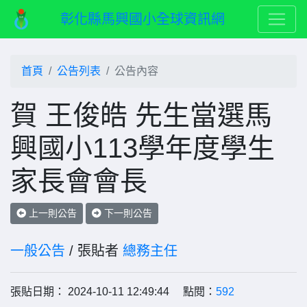
彰化縣馬興國小全球資訊網
首頁
公告列表
公告內容
賀 王俊皓 先生當選馬
興國小113學年度學生
家長會會長
上一則公告
下一則公告
一般公告
/ 張貼者
總務主任
張貼日期： 2024-10-11 12:49:44 點閱：
592