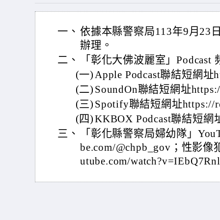
一、
依據本縣警察局113年9月23日
辦理。
二、
「彰化大佛波麗室」Podcast
(一)
Apple Podcast聯結短網址http
(二)
SoundOn聯結短網址https://r
(三)
Spotify聯結短網址https://re
(四)
KKBOX Podcast聯結短網址ht
三、
「彰化縣警察局婦幼隊」YouTube 
be.com/@chpb_gov；性影像
utube.com/watch?v=IEbQ7R