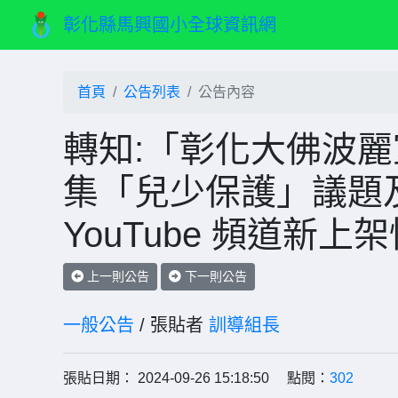
彰化縣馬興國小全球資訊網
首頁
公告列表
公告內容
轉知:「彰化大佛波麗室
集「兒少保護」議題
YouTube 頻道新
上一則公告
下一則公告
一般公告
/ 張貼者
訓導組長
張貼日期： 2024-09-26 15:18:50 點閱：
302