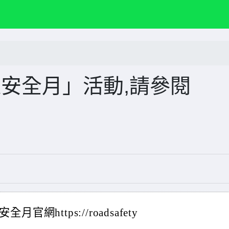
通安全月」活動,請參閱
網https://roadsafety