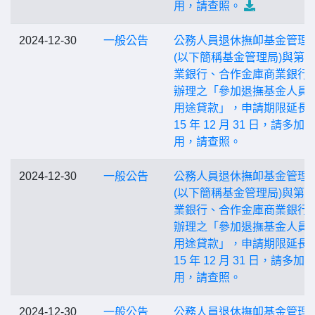
用，請查照。
2024-12-30
一般公告
公務人員退休撫卹基金管理
(以下簡稱基金管理局)與第
業銀行、合作金庫商業銀行
辦理之「參加退撫基金人員
用途貸款」，申請期限延長至
15 年 12 月 31 日，請多加
用，請查照。
2024-12-30
一般公告
公務人員退休撫卹基金管理
(以下簡稱基金管理局)與第
業銀行、合作金庫商業銀行
辦理之「參加退撫基金人員
用途貸款」，申請期限延長至
15 年 12 月 31 日，請多加
用，請查照。
2024-12-30
一般公告
公務人員退休撫卹基金管理