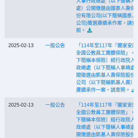
人事行政總處（以下簡稱人
處）公開徵選由國泰人壽保
份有限公司(以下簡稱國泰人
公司)獲選賡續承作案，請查
照。
2025-02-13
一般公告
「114年至117年『闔家安康
全國公教員工團體保險」，
下簡稱本保險）經行政院人
政總處（以下簡稱人事總處
開徵選由凱基人壽保險股份
公司（以下簡稱凱基人壽）
賡續承作一案，請查照。
2025-02-13
一般公告
「114年至117年『闔家安康
全國公教員工團體保險」，
下簡稱本保險）經行政院人
政總處（以下簡稱人事總處
開徵選由凱基人壽保險股份